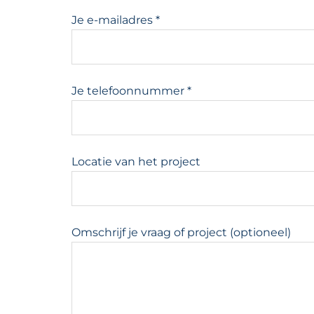
Je e-mailadres *
Je telefoonnummer *
Locatie van het project
Omschrijf je vraag of project (optioneel)