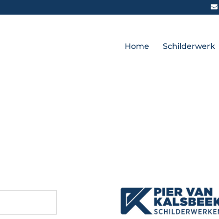
Home
Schilderwerk