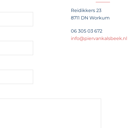
Reidikkers 23
8711 DN Workum
06 305 03 672
info@piervankalsbeek.nl